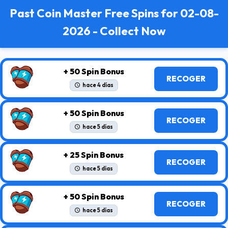
Past Coin Master Free Spins for 02-08-
2026 - Collect Now
+
50 Spin Bonus
RECOGER
hace 4 días
+
50 Spin Bonus
RECOGER
hace 5 días
+
25 Spin Bonus
RECOGER
hace 5 días
+
50 Spin Bonus
RECOGER
hace 5 días