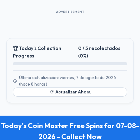
ADVERTISEMENT
🏆
Today's Collection
0
/
5
recolectados
Progress
(
0
%)
Última actualización: viernes, 7 de agosto de 2026
(hace 8 horas)
Actualizar Ahora
Today's Coin Master Free Spins for 07-08-
2026 - Collect Now