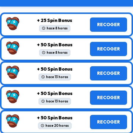
+
25 Spin Bonus
RECOGER
hace 8 horas
+
50 Spin Bonus
RECOGER
hace 8 horas
+
50 Spin Bonus
RECOGER
hace 13 horas
+
50 Spin Bonus
RECOGER
hace 13 horas
+
50 Spin Bonus
RECOGER
hace 20 horas