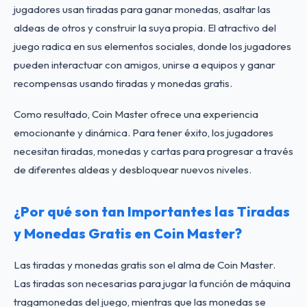
jugadores usan tiradas para ganar monedas, asaltar las
aldeas de otros y construir la suya propia. El atractivo del
juego radica en sus elementos sociales, donde los jugadores
pueden interactuar con amigos, unirse a equipos y ganar
recompensas usando tiradas y monedas gratis.
Como resultado, Coin Master ofrece una experiencia
emocionante y dinámica. Para tener éxito, los jugadores
necesitan tiradas, monedas y cartas para progresar a través
de diferentes aldeas y desbloquear nuevos niveles.
¿Por qué son tan Importantes las Tiradas
y Monedas Gratis en Coin Master?
Las tiradas y monedas gratis son el alma de Coin Master.
Las tiradas son necesarias para jugar la función de máquina
tragamonedas del juego, mientras que las monedas se