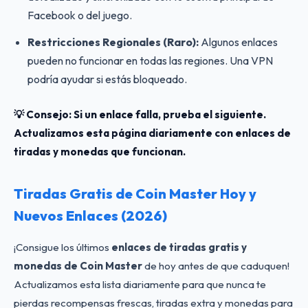
Facebook o del juego.
Restricciones Regionales (Raro):
Algunos enlaces
pueden no funcionar en todas las regiones. Una VPN
podría ayudar si estás bloqueado.
💡 Consejo: Si un enlace falla, prueba el siguiente.
Actualizamos esta página diariamente con enlaces de
tiradas y monedas que funcionan.
Tiradas Gratis de Coin Master Hoy y
Nuevos Enlaces (2026)
¡Consigue los últimos
enlaces de tiradas gratis y
monedas de Coin Master
de hoy antes de que caduquen!
Actualizamos esta lista diariamente para que nunca te
pierdas recompensas frescas, tiradas extra y monedas para