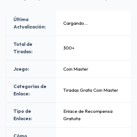
Última
Cargando...
Actualización:
Total de
300+
Tiradas:
Juego:
Coin Master
Categorías de
Tiradas Gratis Coin Master
Enlace:
Tipo de
Enlace de Recompensa
Enlaces:
Gratuita
Cómo