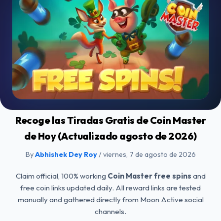
Recoge las Tiradas Gratis de Coin Master
de Hoy (Actualizado agosto de 2026)
By
Abhishek Dey Roy
/
viernes, 7 de agosto de 2026
Claim official, 100% working
Coin Master free spins
and
free coin links updated daily. All reward links are tested
manually and gathered directly from Moon Active social
channels.