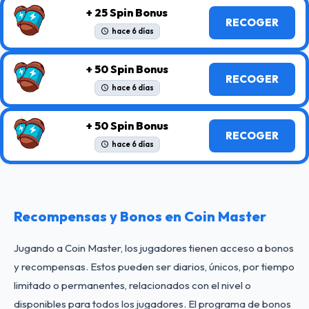
+
25 Spin Bonus
RECOGER
hace 6 días
+
50 Spin Bonus
RECOGER
hace 6 días
+
50 Spin Bonus
RECOGER
hace 6 días
Recompensas y Bonos en Coin Master
Jugando a Coin Master, los jugadores tienen acceso a bonos
y recompensas. Estos pueden ser diarios, únicos, por tiempo
limitado o permanentes, relacionados con el nivel o
disponibles para todos los jugadores. El programa de bonos