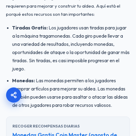
requieren para mejorar y construir tu aldea. Aquí está el
porqué estos recursos son tan importantes:
Tiradas Gratis:
Los jugadores usan tiradas para jugar
a la máquina tragamonedas. Cada giro puede llevar a
una variedad de resultados, incluyendo monedas,
oportunidades de ataque o la oportunidad de ganar más
tiradas. Sin tiradas, es casi imposible progresar en el
juego.
Monedas:
Las monedas permiten a los jugadores
comprar artículos para mejorar su aldea. Las monedas
también pueden usarse para asaltar o atacar las aldeas
de otros jugadores para robar recursos valiosos.
RECOGER RECOMPENSAS DIARIAS
Monedas Gratis Coin Master (agosto de