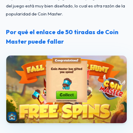
del juego está muy bien diseñado, lo cual es otra razón de la
popularidad de Coin Master.
Por qué el enlace de 50 tiradas de Coin
Master puede fallar