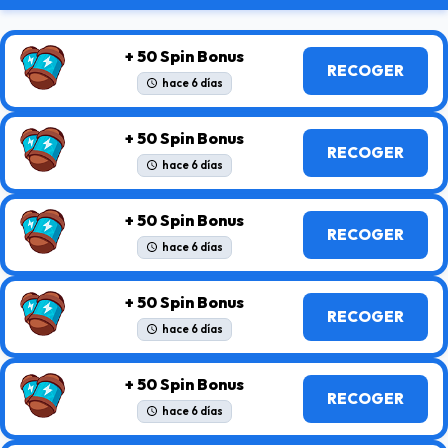
+
50 Spin Bonus
RECOGER
hace 6 días
+
50 Spin Bonus
RECOGER
hace 6 días
+
50 Spin Bonus
RECOGER
hace 6 días
+
50 Spin Bonus
RECOGER
hace 6 días
+
50 Spin Bonus
RECOGER
hace 6 días