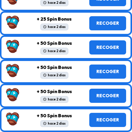
hace 2 días
+
25 Spin Bonus
RECOGER
hace 2 días
+
50 Spin Bonus
RECOGER
hace 2 días
+
50 Spin Bonus
RECOGER
hace 2 días
+
50 Spin Bonus
RECOGER
hace 2 días
+
50 Spin Bonus
RECOGER
hace 2 días